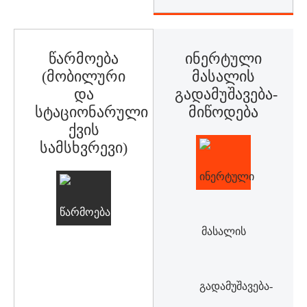
Წარმოება
Ინერტული
(მობილური
Მასალის
Და
Გადამუშავება-
Სტაციონარული
Მიწოდება
Ქვის
Სამსხვრევი)