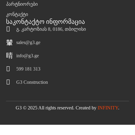
პარტნიორები
კონტაქტი
Საკონტაქტო Ინფორმაცია
გ. კარტოზიას 8, 0186, თბილისი
sales@g3.ge
info@g3.ge
599 181 313
G3 Construction
G3 © 2025 All rights reserved. Created by
INFINITY
.