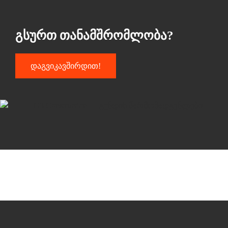
Გსურთ Თანამშრომლობა?
Დაგვიკავშირდით!