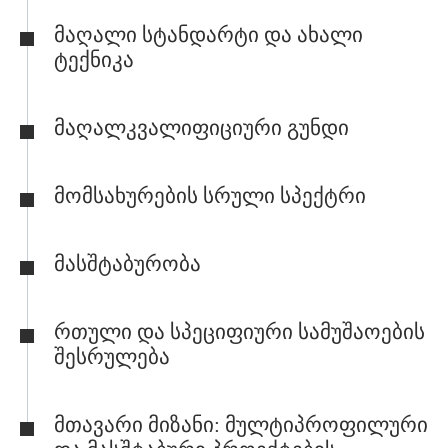
Მაღალი Სტანდარტი Და Ახალი
Ტექნიკა
Მაღალკვალიფიციური Გუნდი
Მომსახურების Სრული Სპექტრი
Მასშტაბურობა
Რთული Და Სპეციფიური Სამუშაოების
Შესრულება
Მთავარი Მიზანი: Მულტიპროფილური