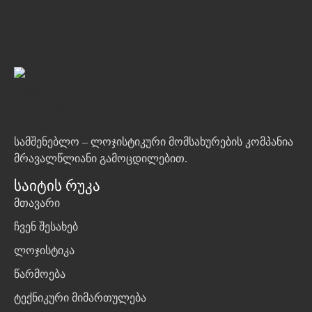
სამშენებლო – ლოჯისტიკური მომსახურების კომპანია
მრავალწლიანი გამოცდილებით.
Საიტის Რუკა
მთავარი
ჩვენ შესახებ
ლოჯისტიკა
წარმოება
ტექნიკური მიმართულება