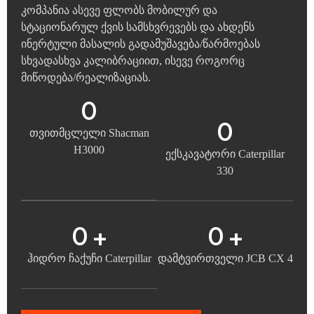
კომპანია ასევე ფლობს მობილურ და
სტაციონარულ ქვის სამსხვრევებს და ახდენს
ინერტული მასალის გადამუშავება/წარმოებას
სხვადასხვა კალიბრაციით, ისევე როგორც
მიწოდება/რეალიზაციას.
0
0
თვითმცლელი Shacman
H3000
ექსკავატორი Caterpillar
330
0
+
0
+
ჰიდრო ჩაქუჩი Caterpillar
დამტვირთველი JCB CX 4