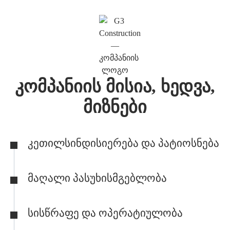
Კომპანიის Მისია, Ხედვა,
Მიზნები
Კეთილსინდისიერება Და Პატიოსნება
Მაღალი Პასუხისმგებლობა
Სისწრაფე Და Ოპერატიულობა