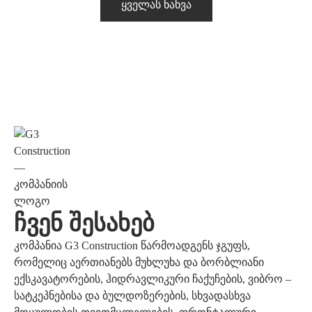
Ყველას Ნახვა
Ჩვენ Შესახებ
კომპანია G3 Construction წარმოადგენს ჯგუფს,
რომელიც აერთიანებს მუხლუხა და ბორბლიანი
ექსკავატორების, ჰიდრავლიკური ჩაქუჩების, ვიბრო –
სატკეპნებისა და ბულდოზერების, სხვადასხვა