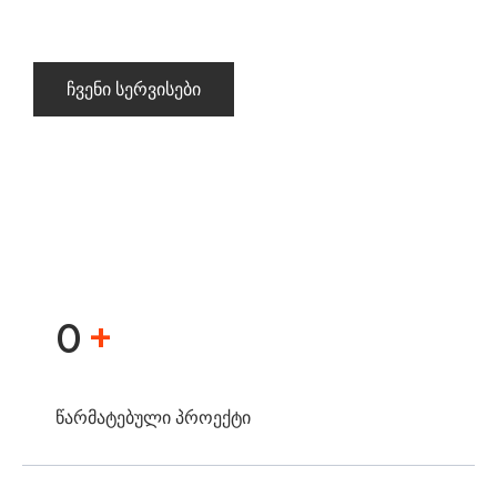
Ჩვენი Სერვისები
+
0
წარმატებული პროექტი