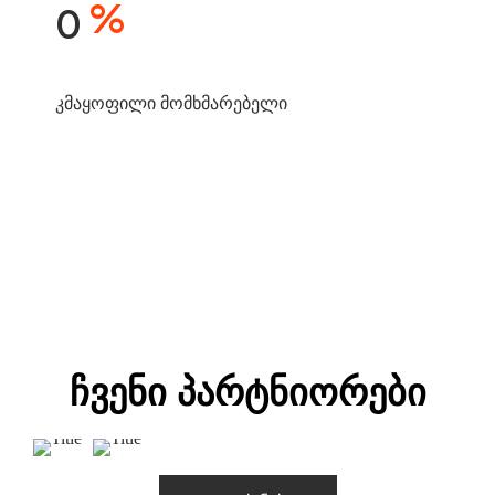
%
0
კმაყოფილი მომხმარებელი
Ხარისხის Გარანტია
Პროექტები
Ჩვენი Პარტნიორები